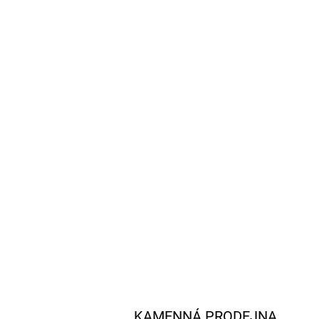
KAMENNÁ PRODEJNA