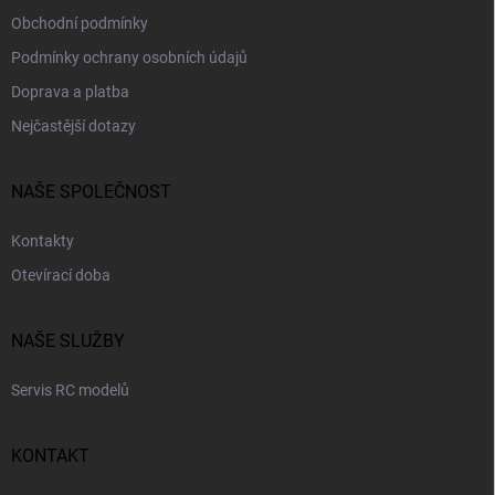
Obchodní podmínky
Podmínky ochrany osobních údajů
Doprava a platba
Nejčastější dotazy
NAŠE SPOLEČNOST
Kontakty
Otevírací doba
NAŠE SLUŽBY
Servis RC modelů
KONTAKT