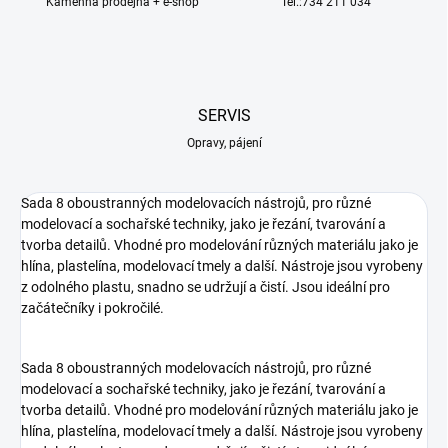
Kamenná prodejna + e-shop
Tel.:734 211 034
SERVIS
Opravy, pájení
Sada 8 oboustranných modelovacích nástrojů, pro různé
modelovací a sochařské techniky, jako je řezání, tvarování a
tvorba detailů. Vhodné pro modelování různých materiálu jako je
hlína, plastelína, modelovací tmely a další. Nástroje jsou vyrobeny
z odolného plastu, snadno se udržují a čistí. Jsou ideální pro
začátečníky i pokročilé.
Sada 8 oboustranných modelovacích nástrojů, pro různé
modelovací a sochařské techniky, jako je řezání, tvarování a
tvorba detailů. Vhodné pro modelování různých materiálu jako je
hlína, plastelína, modelovací tmely a další. Nástroje jsou vyrobeny