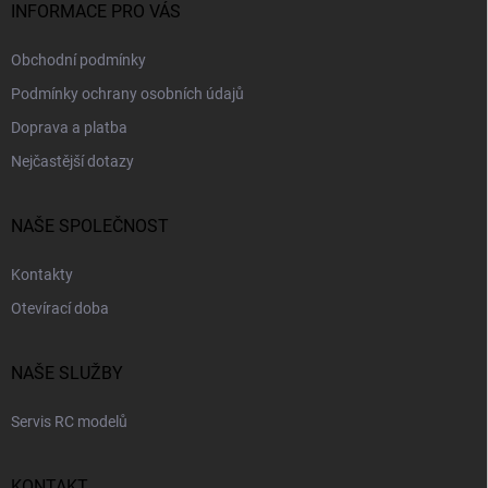
INFORMACE PRO VÁS
Obchodní podmínky
Podmínky ochrany osobních údajů
Doprava a platba
Nejčastější dotazy
NAŠE SPOLEČNOST
Kontakty
Otevírací doba
NAŠE SLUŽBY
Servis RC modelů
KONTAKT