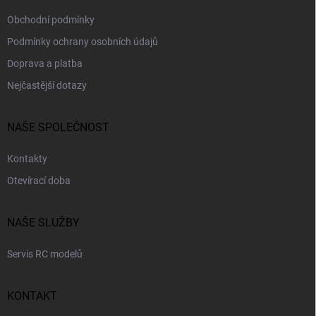
Obchodní podmínky
Podmínky ochrany osobních údajů
Doprava a platba
Nejčastější dotazy
NAŠE SPOLEČNOST
Kontakty
Otevírací doba
NAŠE SLUŽBY
Servis RC modelů
KONTAKT