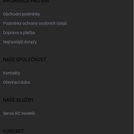
INFORMACE PRO VÁS
Obchodní podmínky
Podmínky ochrany osobních údajů
Doprava a platba
Nejčastější dotazy
NAŠE SPOLEČNOST
Kontakty
Otevírací doba
NAŠE SLUŽBY
Servis RC modelů
KONTAKT