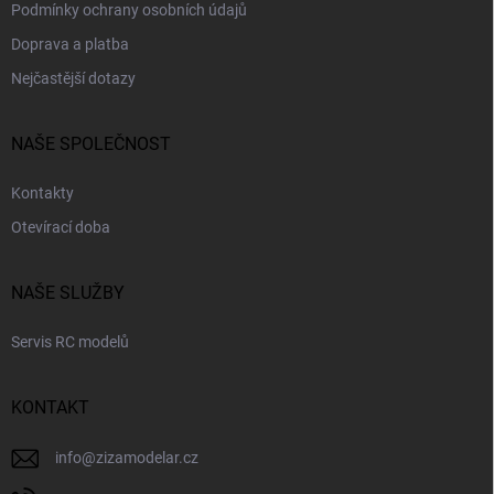
Podmínky ochrany osobních údajů
Doprava a platba
Nejčastější dotazy
NAŠE SPOLEČNOST
Kontakty
Otevírací doba
NAŠE SLUŽBY
Servis RC modelů
KONTAKT
info
@
zizamodelar.cz