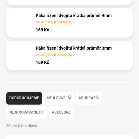
Páka řízení dvojitá krátká průměr 4mm
SKLADEM U DODAVATELE
169 Kč
Páka řízení dvojitá krátká průměr 3mm
SKLADEM U DODAVATELE
169 Kč
Ř
a
DOPORUČUJEME
NEJLEVNĚJŠÍ
NEJDRAŽŠÍ
z
e
NEJPRODÁVANĚJŠÍ
ABECEDNĚ
n
í
28
položek celkem
p
r