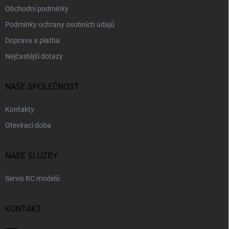
Obchodní podmínky
Podmínky ochrany osobních údajů
Doprava a platba
Nejčastější dotazy
NAŠE SPOLEČNOST
Kontakty
Otevírací doba
NAŠE SLUŽBY
Servis RC modelů
KONTAKT