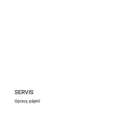
SERVIS
Opravy, pájení