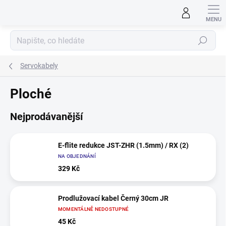
Přejít
na
obsah
Hledat
Servokabely
Ploché
Nejprodávanější
E-flite redukce JST-ZHR (1.5mm) / RX (2)
NA OBJEDNÁNÍ
329 Kč
Prodlužovací kabel Černý 30cm JR
MOMENTÁLNĚ NEDOSTUPNÉ
45 Kč