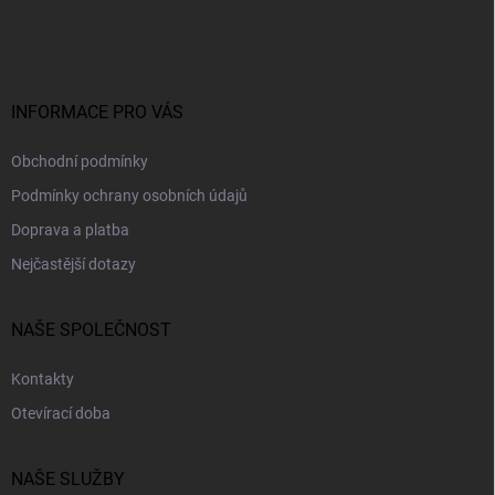
p
a
t
í
INFORMACE PRO VÁS
Obchodní podmínky
Podmínky ochrany osobních údajů
Doprava a platba
Nejčastější dotazy
NAŠE SPOLEČNOST
Kontakty
Otevírací doba
NAŠE SLUŽBY