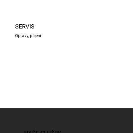
SERVIS
Opravy, pájení