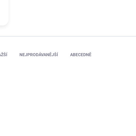
ŽŠÍ
NEJPRODÁVANĚJŠÍ
ABECEDNĚ