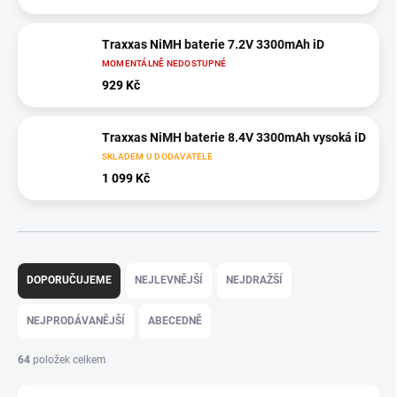
Traxxas NiMH baterie 7.2V 3300mAh iD
MOMENTÁLNĚ NEDOSTUPNÉ
929 Kč
Traxxas NiMH baterie 8.4V 3300mAh vysoká iD
SKLADEM U DODAVATELE
1 099 Kč
Ř
a
DOPORUČUJEME
NEJLEVNĚJŠÍ
NEJDRAŽŠÍ
z
e
NEJPRODÁVANĚJŠÍ
ABECEDNĚ
n
í
64
položek celkem
p
r