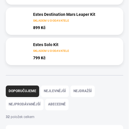
Estes Destination Mars Leaper Kit
SKLADEM U DODAVATELE
899 Kč
Estes Solo Kit
SKLADEM U DODAVATELE
799 Kč
Ř
a
DOPORUČUJEME
NEJLEVNĚJŠÍ
NEJDRAŽŠÍ
z
e
NEJPRODÁVANĚJŠÍ
ABECEDNĚ
n
í
32
položek celkem
p
r