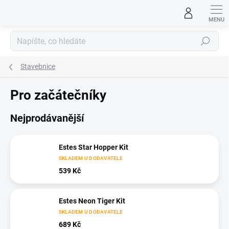
Přejít
na
obsah
Hledat
Stavebnice
Pro začátečníky
Nejprodávanější
Estes Star Hopper Kit
SKLADEM U DODAVATELE
539 Kč
Estes Neon Tiger Kit
SKLADEM U DODAVATELE
689 Kč