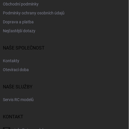
Obchodní podmínky
Podmínky ochrany osobních údajů
Doprava a platba
Nejčastější dotazy
NAŠE SPOLEČNOST
Kontakty
Otevírací doba
NAŠE SLUŽBY
Servis RC modelů
KONTAKT