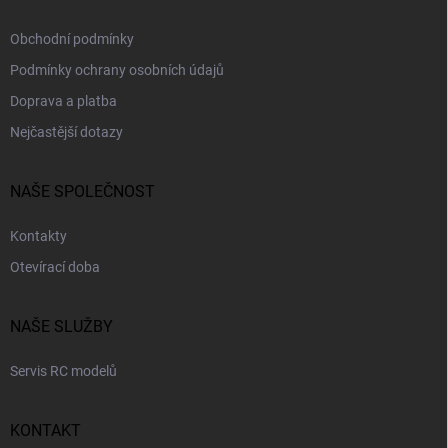
Obchodní podmínky
Podmínky ochrany osobních údajů
Doprava a platba
Nejčastější dotazy
NAŠE SPOLEČNOST
Kontakty
Otevírací doba
NAŠE SLUŽBY
Servis RC modelů
KONTAKT