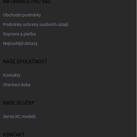
INFORMACE PRO VÁS
Obchodní podmínky
Podmínky ochrany osobních údajů
Doprava a platba
Nejčastější dotazy
NAŠE SPOLEČNOST
Kontakty
Otevírací doba
NAŠE SLUŽBY
Servis RC modelů
KONTAKT