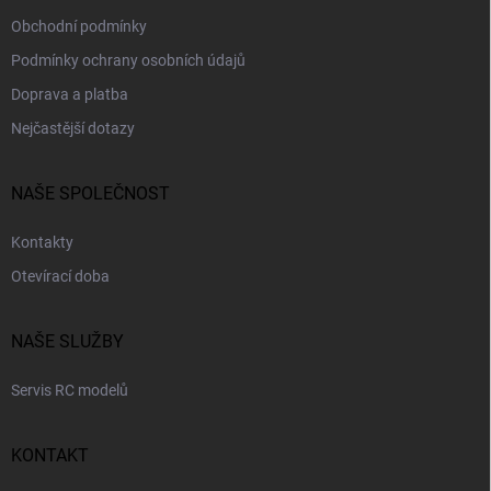
Obchodní podmínky
Podmínky ochrany osobních údajů
Doprava a platba
Nejčastější dotazy
NAŠE SPOLEČNOST
Kontakty
Otevírací doba
NAŠE SLUŽBY
Servis RC modelů
KONTAKT