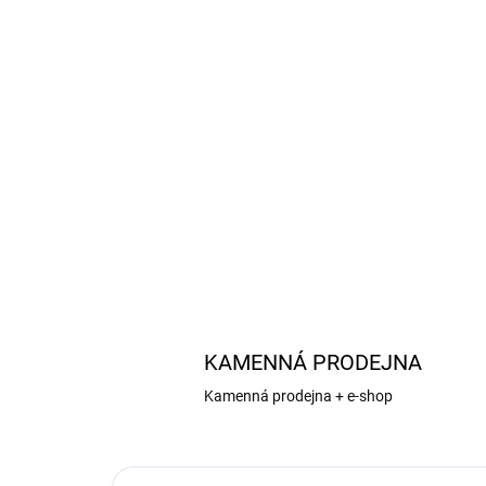
KAMENNÁ PRODEJNA
Kamenná prodejna + e-shop