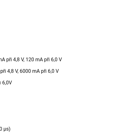
A při 4,8 V, 120 mA při 6,0 V
při 4,8 V, 6000 mA při 6,0 V
 6,0V
0 µs)