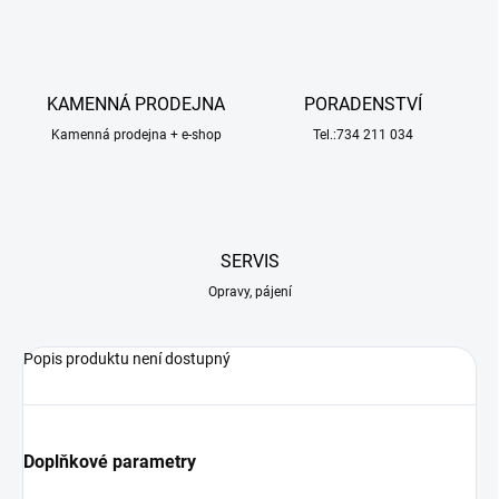
KAMENNÁ PRODEJNA
PORADENSTVÍ
Kamenná prodejna + e-shop
Tel.:734 211 034
SERVIS
Opravy, pájení
Popis produktu není dostupný
Doplňkové parametry