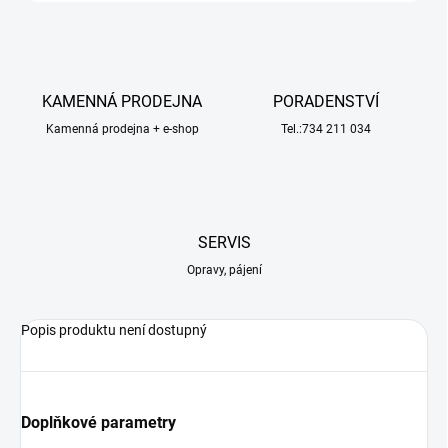
KAMENNÁ PRODEJNA
PORADENSTVÍ
Kamenná prodejna + e-shop
Tel.:734 211 034
SERVIS
Opravy, pájení
Popis produktu není dostupný
Doplňkové parametry