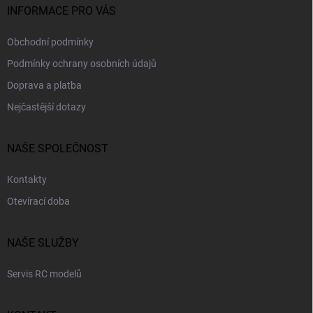
INFORMACE PRO VÁS
Obchodní podmínky
Podmínky ochrany osobních údajů
Doprava a platba
Nejčastější dotazy
NAŠE SPOLEČNOST
Kontakty
Otevírací doba
NAŠE SLUŽBY
Servis RC modelů