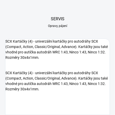
SERVIS
Opravy, pájení
SCX Kartáčky (4) - univerzální kartáčky pro autodráhy SCX
(Compact, Action, Classic/Original, Advance). Kartáčky jsou také
vhodné pro autíčka autodráh WRC 1:43, Ninco 1:43, Ninco 1:32.
Rozměry 30x4x1mm.
SCX Kartáčky (4) - univerzální kartáčky pro autodráhy SCX
(Compact, Action, Classic/Original, Advance). Kartáčky jsou také
vhodné pro autíčka autodráh WRC 1:43, Ninco 1:43, Ninco 1:32.
Rozměry 30x4x1mm.