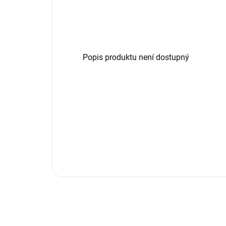
Popis produktu není dostupný