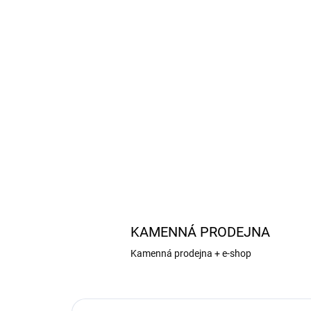
KAMENNÁ PRODEJNA
Kamenná prodejna + e-shop