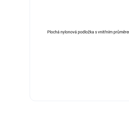
Plochá nylonová podložka s vnitřním průměr