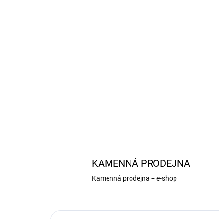
KAMENNÁ PRODEJNA
Kamenná prodejna + e-shop