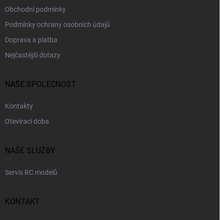
Obchodní podmínky
Podmínky ochrany osobních údajů
Doprava a platba
Nejčastější dotazy
NAŠE SPOLEČNOST
Kontakty
Otevírací doba
NAŠE SLUŽBY
Servis RC modelů
KONTAKT