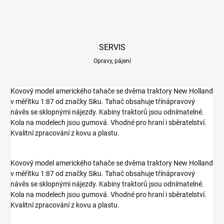
SERVIS
Opravy, pájení
Kovový model amerického tahače se dvěma traktory New Holland
v měřítku 1:87 od značky Siku. Tahač obsahuje třínápravový
návěs se sklopnými nájezdy. Kabiny traktorů jsou odnímatelné.
Kola na modelech jsou gumová. Vhodné pro hraní i sběratelství.
Kvalitní zpracování z kovu a plastu.
Kovový model amerického tahače se dvěma traktory New Holland
v měřítku 1:87 od značky Siku. Tahač obsahuje třínápravový
návěs se sklopnými nájezdy. Kabiny traktorů jsou odnímatelné.
Kola na modelech jsou gumová. Vhodné pro hraní i sběratelství.
Kvalitní zpracování z kovu a plastu.