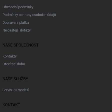
Obchodní podmínky
Podmínky ochrany osobních údajů
Doprava a platba
Nejčastější dotazy
NAŠE SPOLEČNOST
Kontakty
Otevírací doba
NAŠE SLUŽBY
Servis RC modelů
KONTAKT