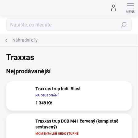
Přejít
na
obsah
Hledat
Náhradní díly
Traxxas
Nejprodávanější
Traxxas trup lodi: Blast
NA OBJEDNÁNÍ
1 349 Kč
Traxxas trup DCB M41 červený (kompletně
sestavený)
MOMENTÁLNĚ NEDOSTUPNÉ