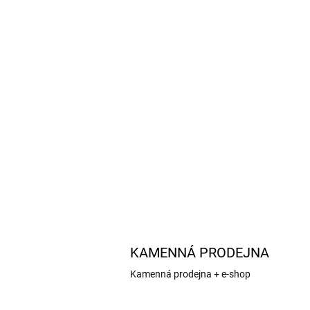
KAMENNÁ PRODEJNA
Kamenná prodejna + e-shop