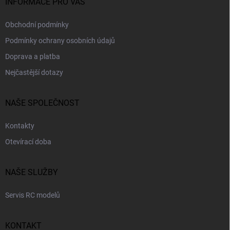
INFORMACE PRO VÁS
Obchodní podmínky
Podmínky ochrany osobních údajů
Doprava a platba
Nejčastější dotazy
NAŠE SPOLEČNOST
Kontakty
Otevírací doba
NAŠE SLUŽBY
Servis RC modelů
KONTAKT