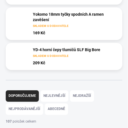
Yokomo 18mm tyčky spodních A ramen
zavěšení
SKLADEM U DODAVATELE
169 Kč
YD-4 horní čepy tlumičů SLF Big Bore
SKLADEM U DODAVATELE
209 Kč
Ř
a
DOPORUČUJEME
NEJLEVNĚJŠÍ
NEJDRAŽŠÍ
z
e
NEJPRODÁVANĚJŠÍ
ABECEDNĚ
n
í
107
položek celkem
p