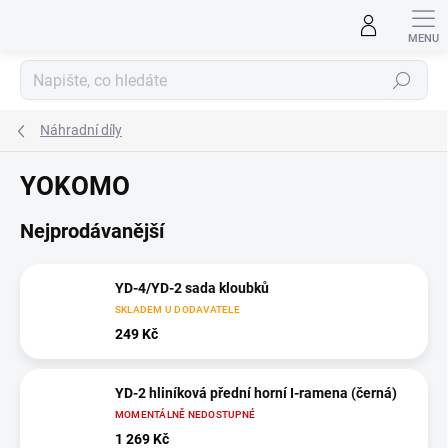
Přejít
na
obsah
Hledat
Náhradní díly
YOKOMO
Nejprodávanější
YD-4/YD-2 sada kloubků
SKLADEM U DODAVATELE
249 Kč
YD-2 hliníková přední horní I-ramena (černá)
MOMENTÁLNĚ NEDOSTUPNÉ
1 269 Kč