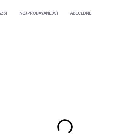
ŽŠÍ
NEJPRODÁVANĚJŠÍ
ABECEDNĚ