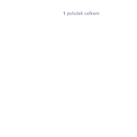
1
položek celkem