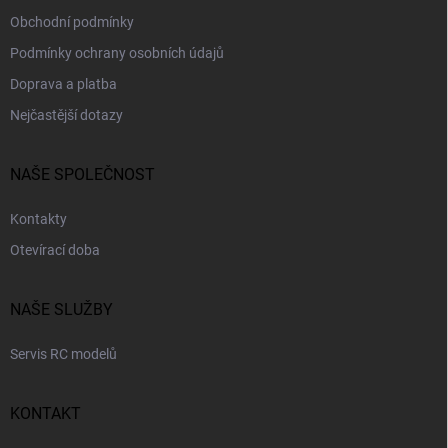
s
Obchodní podmínky
u
Podmínky ochrany osobních údajů
Doprava a platba
Nejčastější dotazy
NAŠE SPOLEČNOST
Kontakty
Otevírací doba
NAŠE SLUŽBY
Servis RC modelů
KONTAKT