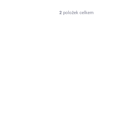
2
položek celkem