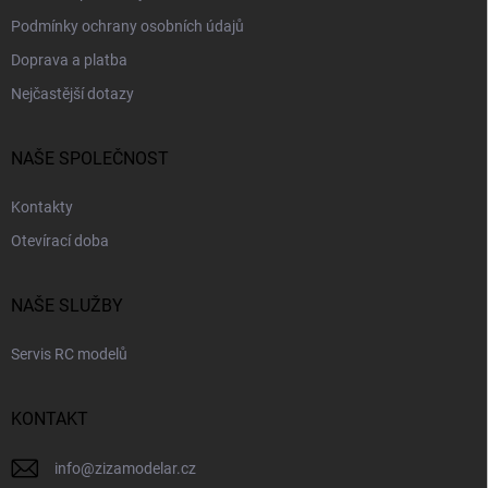
u
Podmínky ochrany osobních údajů
Doprava a platba
Nejčastější dotazy
NAŠE SPOLEČNOST
Kontakty
Otevírací doba
NAŠE SLUŽBY
Servis RC modelů
KONTAKT
info
@
zizamodelar.cz