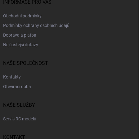
INFORMACE PRO VÁS
Obchodní podmínky
Podmínky ochrany osobních údajů
Doprava a platba
Nejčastější dotazy
NAŠE SPOLEČNOST
Kontakty
Otevírací doba
NAŠE SLUŽBY
Servis RC modelů
KONTAKT