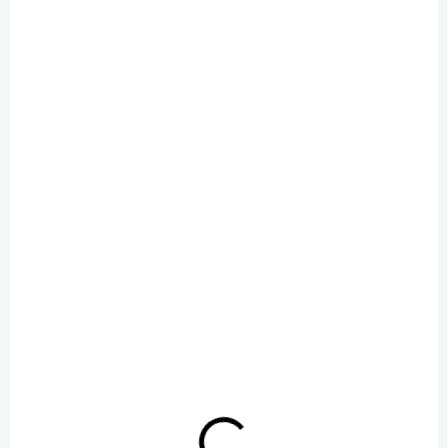
SKLADEM U DODAVATELE
SKLADEM U DODAVATELE
Brusný hrot kuželový
Brusný hrot kuželový
16mm - jemný
8mm - hrubý
449 Kč
449 Kč
Do košíku
Do košíku