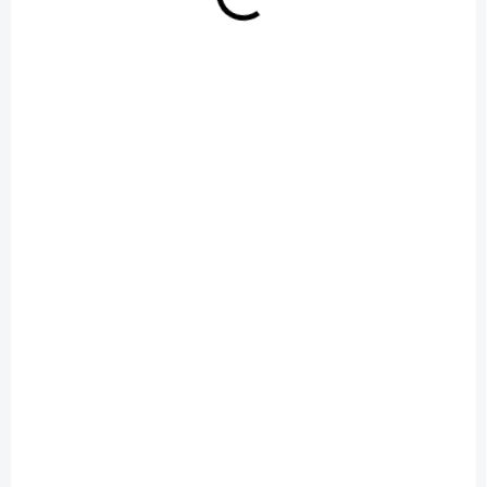
SKLADEM U DODAVATELE
SKLADEM U DODAVATELE
Brusný hrot kuželový
Brusný plát - hrubý
8mm - jemný
449 Kč
449 Kč
Do košíku
Do košíku