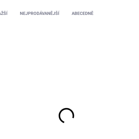
ŽŠÍ
NEJPRODÁVANĚJŠÍ
ABECEDNĚ