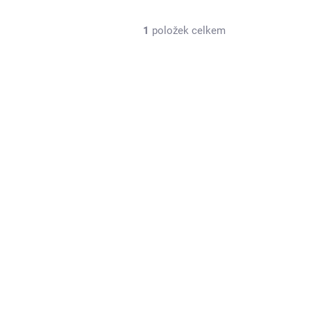
1
položek celkem