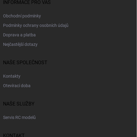
INFORMACE PRO VÁS
Obchodní podmínky
Podmínky ochrany osobních údajů
Doprava a platba
Nejčastější dotazy
NAŠE SPOLEČNOST
Kontakty
Otevírací doba
NAŠE SLUŽBY
Servis RC modelů
KONTAKT