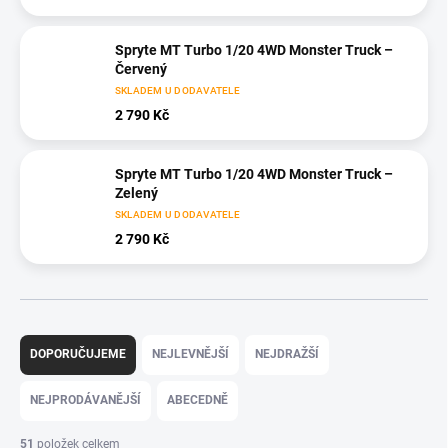
Spryte MT Turbo 1/20 4WD Monster Truck –
Červený
SKLADEM U DODAVATELE
2 790 Kč
Spryte MT Turbo 1/20 4WD Monster Truck –
Zelený
SKLADEM U DODAVATELE
2 790 Kč
Ř
a
DOPORUČUJEME
NEJLEVNĚJŠÍ
NEJDRAŽŠÍ
z
e
NEJPRODÁVANĚJŠÍ
ABECEDNĚ
n
í
51
položek celkem