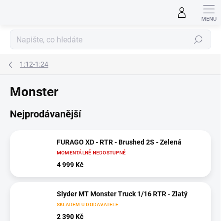
Přejít
na
obsah
Hledat
1:12-1:24
Monster
Nejprodávanější
FURAGO XD - RTR - Brushed 2S - Zelená
MOMENTÁLNĚ NEDOSTUPNÉ
4 999 Kč
Slyder MT Monster Truck 1/16 RTR - Zlatý
SKLADEM U DODAVATELE
2 390 Kč