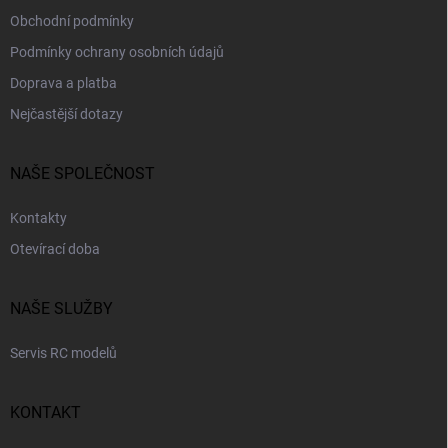
Obchodní podmínky
Podmínky ochrany osobních údajů
Doprava a platba
Nejčastější dotazy
NAŠE SPOLEČNOST
Kontakty
Otevírací doba
NAŠE SLUŽBY
Servis RC modelů
KONTAKT