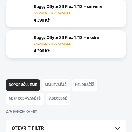
Buggy QByte XB Flux 1/12 – červená
SKLADEM U DODAVATELE
4 390 Kč
Buggy QByte XB Flux 1/12 – modrá
SKLADEM U DODAVATELE
4 390 Kč
Ř
a
DOPORUČUJEME
NEJLEVNĚJŠÍ
NEJDRAŽŠÍ
z
e
NEJPRODÁVANĚJŠÍ
ABECEDNĚ
n
í
276
položek celkem
p
r
OTEVŘÍT FILTR
o