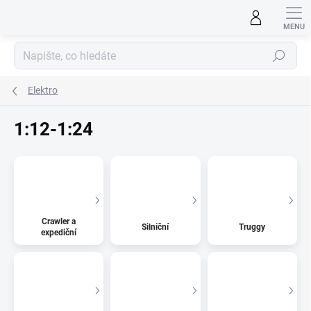
Přejít
na
obsah
Hledat
Elektro
1:12-1:24
Crawler a
Silniční
Truggy
expediční