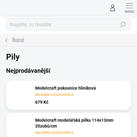
Přejít
na
obsah
Hledat
Řezné
Pily
Nejprodávanější
Modelcraft pokosnice hliníková
SKLADEM U DODAVATELE
679 Kč
Modelcraft modelářská pilka 114x13mm
20zubů/cm
SKLADEM U DODAVATELE