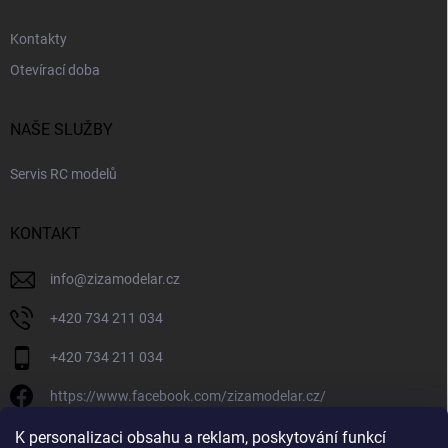
Kontakty
Otevírací doba
NAŠE SLUŽBY
Servis RC modelů
KONTAKT
info
@
zizamodelar.cz
+420 734 211 034
+420 734 211 034
https://www.facebook.com/zizamodelar.cz/
/zizamodelar.cz/
K personalizaci obsahu a reklam, poskytování funkcí