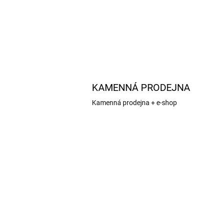
KAMENNÁ PRODEJNA
Kamenná prodejna + e-shop