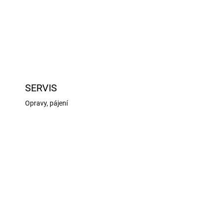
SERVIS
Opravy, pájení