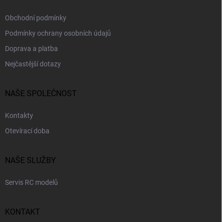
Obchodní podmínky
Podmínky ochrany osobních údajů
Doprava a platba
Nejčastější dotazy
NAŠE SPOLEČNOST
Kontakty
Otevírací doba
NAŠE SLUŽBY
Servis RC modelů
KONTAKT