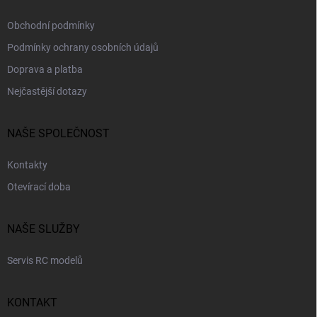
Obchodní podmínky
Podmínky ochrany osobních údajů
Doprava a platba
Nejčastější dotazy
NAŠE SPOLEČNOST
Kontakty
Otevírací doba
NAŠE SLUŽBY
Servis RC modelů
KONTAKT