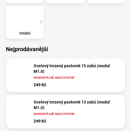
Ostatní
Nejprodávanější
Ocelový tvrzený pastorek 15 zubů (modul
M1.0)
MOMENTÁLNĚ NEDOSTUPNÉ
249 Kč
Ocelový tvrzený pastorek 13 zubů (modul
M1.0)
MOMENTÁLNĚ NEDOSTUPNÉ
249 Kč