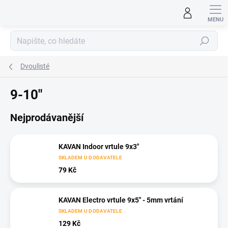
Přejít
na
obsah
Hledat
Dvoulisté
9-10"
Nejprodávanější
KAVAN Indoor vrtule 9x3"
SKLADEM U DODAVATELE
79 Kč
KAVAN Electro vrtule 9x5" - 5mm vrtání
SKLADEM U DODAVATELE
129 Kč