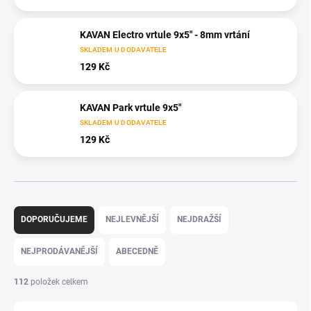
KAVAN Electro vrtule 9x5" - 8mm vrtání
SKLADEM U DODAVATELE
129 Kč
KAVAN Park vrtule 9x5"
SKLADEM U DODAVATELE
129 Kč
Ř
a
DOPORUČUJEME
NEJLEVNĚJŠÍ
NEJDRAŽŠÍ
z
e
NEJPRODÁVANĚJŠÍ
ABECEDNĚ
n
í
112
položek celkem
p
r