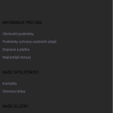
p
a
t
í
INFORMACE PRO VÁS
Obchodní podmínky
Podmínky ochrany osobních údajů
Doprava a platba
Nejčastější dotazy
NAŠE SPOLEČNOST
Kontakty
Otevírací doba
NAŠE SLUŽBY