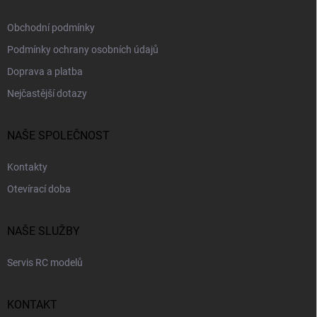
Obchodní podmínky
Podmínky ochrany osobních údajů
Doprava a platba
Nejčastější dotazy
NAŠE SPOLEČNOST
Kontakty
Otevírací doba
NAŠE SLUŽBY
Servis RC modelů
KONTAKT