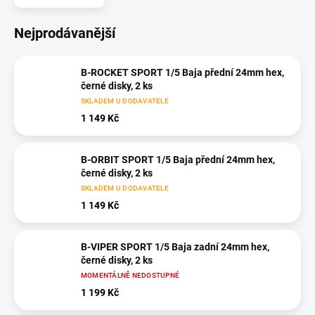
Nejprodávanější
B-ROCKET SPORT 1/5 Baja přední 24mm hex,
černé disky, 2 ks
SKLADEM U DODAVATELE
1 149 Kč
B-ORBIT SPORT 1/5 Baja přední 24mm hex,
černé disky, 2 ks
SKLADEM U DODAVATELE
1 149 Kč
B-VIPER SPORT 1/5 Baja zadní 24mm hex,
černé disky, 2 ks
MOMENTÁLNĚ NEDOSTUPNÉ
1 199 Kč