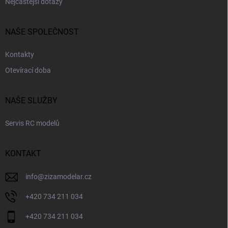
Nejčastější dotazy
NAŠE SPOLEČNOST
Kontakty
Otevírací doba
NAŠE SLUŽBY
Servis RC modelů
KONTAKT
info
@
zizamodelar.cz
+420 734 211 034
+420 734 211 034