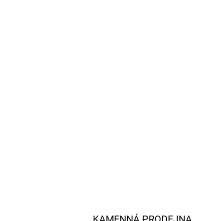
KAMENNÁ PRODEJNA