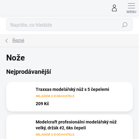
Přejít
na
obsah
Hledat
Řezné
Nože
Nejprodávanější
Traxxas modelářský nůž s 5 čepelemi
SKLADEM U DODAVATELE
209 Kč
Modelcraft profesionální modelářský nůž
velký, držák #2, 6ks čepelí
SKLADEM U DODAVATELE