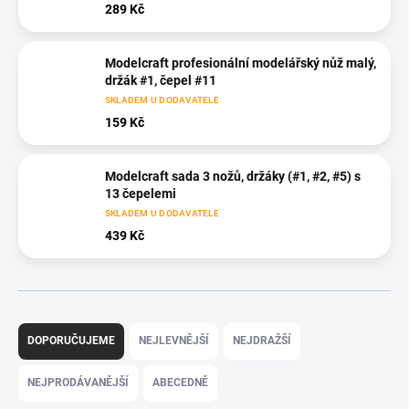
289 Kč
Modelcraft profesionální modelářský nůž malý,
držák #1, čepel #11
SKLADEM U DODAVATELE
159 Kč
Modelcraft sada 3 nožů, držáky (#1, #2, #5) s
13 čepelemi
SKLADEM U DODAVATELE
439 Kč
Ř
a
DOPORUČUJEME
NEJLEVNĚJŠÍ
NEJDRAŽŠÍ
z
e
NEJPRODÁVANĚJŠÍ
ABECEDNĚ
n